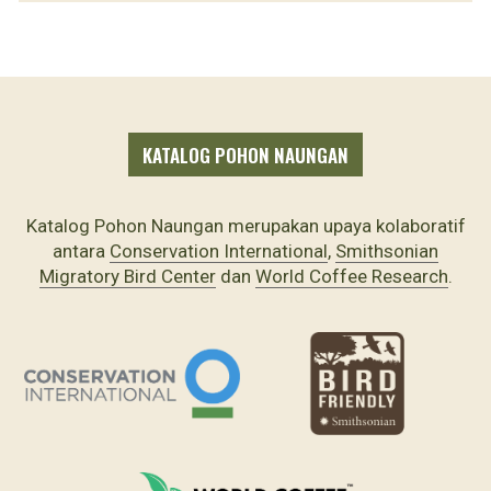
KATALOG POHON NAUNGAN
Katalog Pohon Naungan merupakan upaya kolaboratif
antara
Conservation International
,
Smithsonian
Migratory Bird Center
dan
World Coffee Research
.