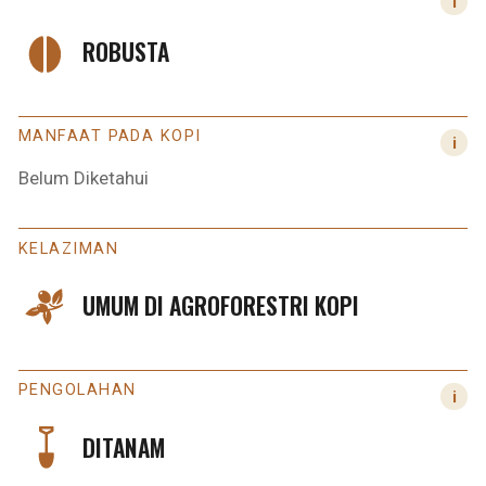
ROBUSTA
MANFAAT PADA KOPI
Belum Diketahui
KELAZIMAN
UMUM DI AGROFORESTRI KOPI
PENGOLAHAN
DITANAM