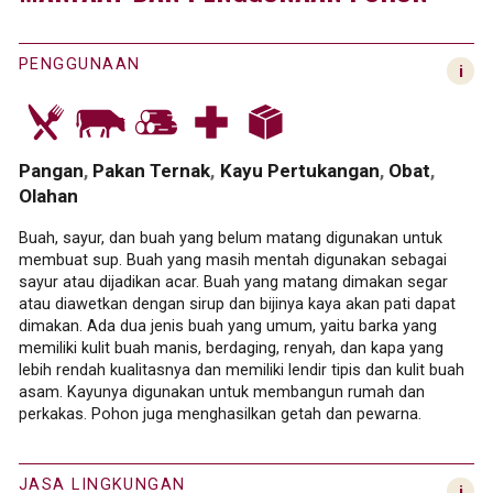
PENGGUNAAN
Pangan
Pakan Ternak
Kayu Pertukangan
Obat
Olahan
Buah, sayur, dan buah yang belum matang digunakan untuk
membuat sup. Buah yang masih mentah digunakan sebagai
sayur atau dijadikan acar. Buah yang matang dimakan segar
atau diawetkan dengan sirup dan bijinya kaya akan pati dapat
dimakan. Ada dua jenis buah yang umum, yaitu barka yang
memiliki kulit buah manis, berdaging, renyah, dan kapa yang
lebih rendah kualitasnya dan memiliki lendir tipis dan kulit buah
asam. Kayunya digunakan untuk membangun rumah dan
perkakas. Pohon juga menghasilkan getah dan pewarna.
JASA LINGKUNGAN