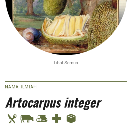
Lihat Semua
NAMA ILMIAH
Artocarpus integer