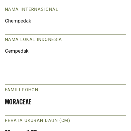
NAMA INTERNASIONAL
Chempedak
NAMA LOKAL INDONESIA
Cempedak
FAMILI POHON
MORACEAE
RERATA UKURAN DAUN (CM)