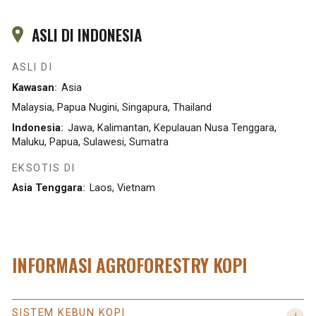
ASLI DI INDONESIA
ASLI DI
Kawasan
Asia
Malaysia, Papua Nugini, Singapura, Thailand
Indonesia
Jawa, Kalimantan, Kepulauan Nusa Tenggara,
Maluku, Papua, Sulawesi, Sumatra
EKSOTIS DI
Asia Tenggara
Laos, Vietnam
INFORMASI AGROFORESTRY KOPI
SISTEM KEBUN KOPI