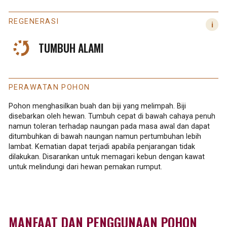
REGENERASI
TUMBUH ALAMI
PERAWATAN POHON
Pohon menghasilkan buah dan biji yang melimpah. Biji
disebarkan oleh hewan. Tumbuh cepat di bawah cahaya penuh
namun toleran terhadap naungan pada masa awal dan dapat
ditumbuhkan di bawah naungan namun pertumbuhan lebih
lambat. Kematian dapat terjadi apabila penjarangan tidak
dilakukan. Disarankan untuk memagari kebun dengan kawat
untuk melindungi dari hewan pemakan rumput.
MANFAAT DAN PENGGUNAAN POHON