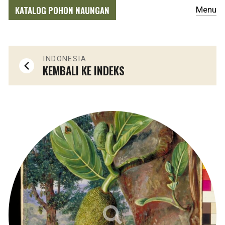
KATALOG POHON NAUNGAN
Menu
INDONESIA
KEMBALI KE INDEKS