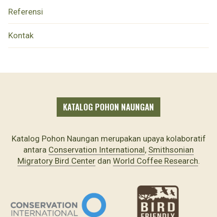
Referensi
Kontak
KATALOG POHON NAUNGAN
Katalog Pohon Naungan merupakan upaya kolaboratif
antara
Conservation International
,
Smithsonian
Migratory Bird Center
dan
World Coffee Research
.