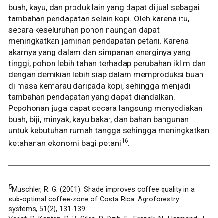
buah, kayu, dan produk lain yang dapat dijual sebagai
tambahan pendapatan selain kopi. Oleh karena itu,
secara keseluruhan pohon naungan dapat
meningkatkan jaminan pendapatan petani. Karena
akarnya yang dalam dan simpanan energinya yang
tinggi, pohon lebih tahan terhadap perubahan iklim dan
dengan demikian lebih siap dalam memproduksi buah
di masa kemarau daripada kopi, sehingga menjadi
tambahan pendapatan yang dapat diandalkan.
Pepohonan juga dapat secara langsung menyediakan
buah, biji, minyak, kayu bakar, dan bahan bangunan
untuk kebutuhan rumah tangga sehingga meningkatkan
16
ketahanan ekonomi bagi petani
.
5
Muschler, R. G. (2001). Shade improves coffee quality in a
sub-optimal coffee-zone of Costa Rica. Agroforestry
systems, 51(2), 131-139.