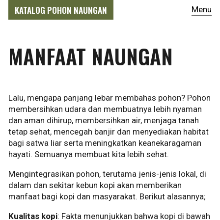
KATALOG POHON NAUNGAN
Menu
MANFAAT NAUNGAN
Lalu, mengapa panjang lebar membahas pohon? Pohon
membersihkan udara dan membuatnya lebih nyaman
dan aman dihirup, membersihkan air, menjaga tanah
tetap sehat, mencegah banjir dan menyediakan habitat
bagi satwa liar serta meningkatkan keanekaragaman
hayati. Semuanya membuat kita lebih sehat.
Mengintegrasikan pohon, terutama jenis-jenis lokal, di
dalam dan sekitar kebun kopi akan memberikan
manfaat bagi kopi dan masyarakat. Berikut alasannya;
Kualitas kopi
: Fakta menunjukkan bahwa kopi di bawah