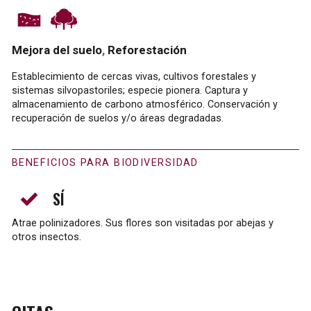
Mejora del suelo
Reforestación
Establecimiento de cercas vivas, cultivos forestales y
sistemas silvopastoriles; especie pionera. Captura y
almacenamiento de carbono atmosférico. Conservación y
recuperación de suelos y/o áreas degradadas.
BENEFICIOS PARA BIODIVERSIDAD
SÍ
Atrae polinizadores. Sus flores son visitadas por abejas y
otros insectos.