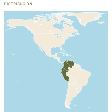
DISTRIBUCIÓN