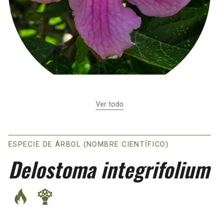
Ver todo
ESPECIE DE ÁRBOL (NOMBRE CIENTÍFICO)
Delostoma integrifolium