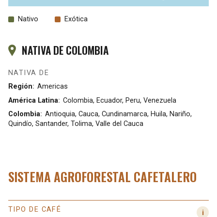
Nativo
Exótica
NATIVA DE COLOMBIA
NATIVA DE
Región
Americas
América Latina
Colombia, Ecuador, Peru, Venezuela
Colombia
Antioquia, Cauca, Cundinamarca, Huila, Nariño,
Quindío, Santander, Tolima, Valle del Cauca
SISTEMA AGROFORESTAL CAFETALERO
TIPO DE CAFÉ