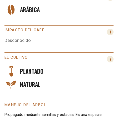
ARÁBICA
IMPACTO DEL CAFÉ
Desconocido
EL CULTIVO
PLANTADO
NATURAL
MANEJO DEL ÁRBOL
Propagado mediante semillas y estacas. Es una especie