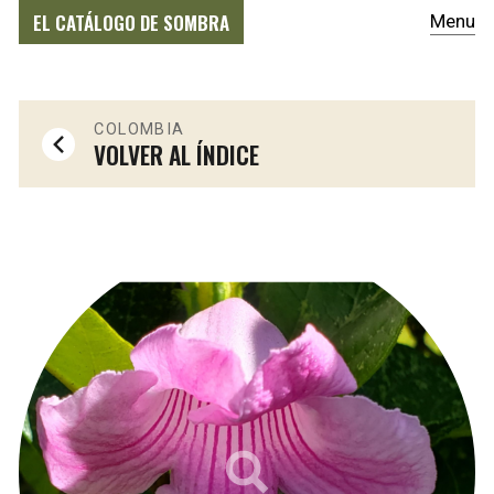
EL CATÁLOGO DE SOMBRA
Menu
COLOMBIA
VOLVER AL ÍNDICE