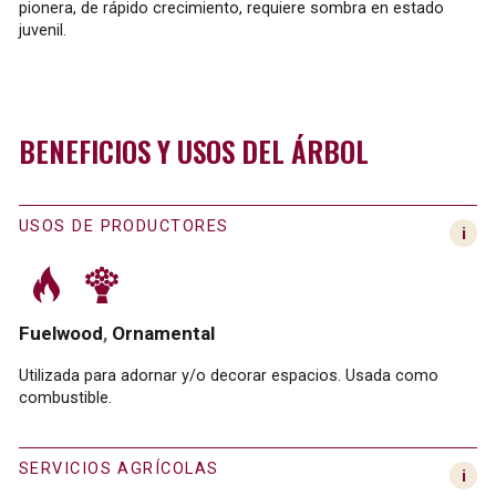
pionera, de rápido crecimiento, requiere sombra en estado
juvenil.
BENEFICIOS Y USOS DEL ÁRBOL
USOS DE PRODUCTORES
Fuelwood
Ornamental
Utilizada para adornar y/o decorar espacios. Usada como
combustible.
SERVICIOS AGRÍCOLAS